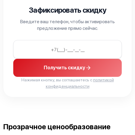
Зафиксировать скидку
Введите ваш телефон, чтобы активировать
предложение прямо сейчас.
Получить скидку
Нажимая кнопку, вы соглашаетесь с
политикой
конфиденциальности
Прозрачное ценообразование