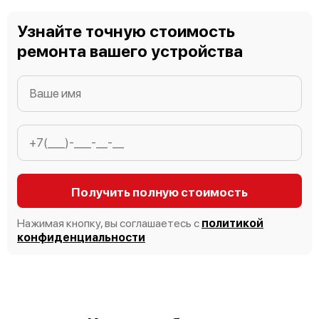
Узнайте точную стоимость
ремонта вашего устройства
Получить полную стоимость
Нажимая кнопку, вы соглашаетесь с
политикой
конфиденциальности