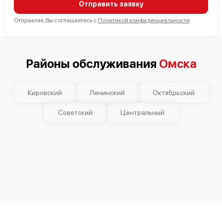
Отправить заявку
Отправляя, Вы соглашаетесь с
Политикой конфиденциальности
Районы обслуживания
Омска
Кировский
Ленинский
Октябрьский
Советский
Центральный