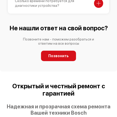
Сколько времени потребуется для
диагностики устройства?
Не нашли ответ на свой вопрос?
Позвоните нам - поможем разобраться и
ответим на все вопросы
Позвонить
Открытый и честный ремонт с
гарантией
Надежная и прозрачная схема ремонта
Вашей техники Bosch