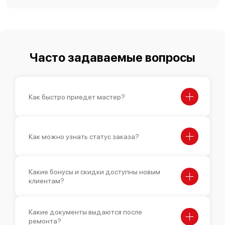
Часто задаваемые вопросы
Как быстро приедет мастер?
Как можно узнать статус заказа?
Какие бонусы и скидки доступны новым
клиентам?
Какие документы выдаются после
ремонта?