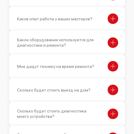
Каков опыт работы у ваших мастеров?
Какое оборудование используется для
диагностики и ремонта?
Мне дадут технику на время ремонта?
Сколько будет стоить выезд на дом?
Сколько будет стоить диагностика
моего устройства?