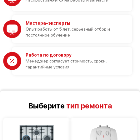
Распространяется на работы и запчасти
Мастера-эксперты
Опыт работы от 5 лет, серьезный отбор и
постоянное обучение
Работа по договору
Менеджер согласует стоимость, сроки,
гарантийные условия
Выберите
тип ремонта