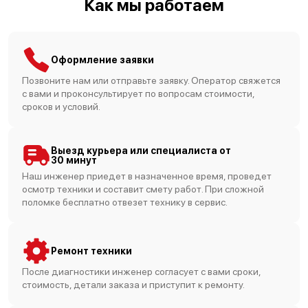
Как мы работаем
Оформление заявки
Позвоните нам или отправьте заявку. Оператор свяжется
с вами и проконсультирует по вопросам стоимости,
сроков и условий.
Выезд курьера или специалиста от
30 минут
Наш инженер приедет в назначенное время, проведет
осмотр техники и составит смету работ. При сложной
поломке бесплатно отвезет технику в сервис.
Ремонт техники
После диагностики инженер согласует с вами сроки,
стоимость, детали заказа и приступит к ремонту.