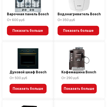
Варочная панель Bosch
Водонагреватель Bosch
От 600 руб
От 350 руб
Показать больше
Показать больше
Духовой шкаф Bosch
Кофемашина Bosch
От 500 руб
От 290 руб
Показать больше
Показать больше