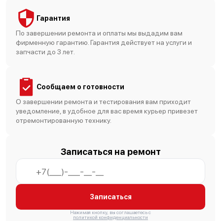
Гарантия
По завершении ремонта и оплаты мы выдадим вам
фирменную гарантию. Гарантия действует на услуги и
запчасти до 3 лет.
Сообщаем о готовности
О завершении ремонта и тестирования вам приходит
уведомление, в удобное для вас время курьер привезет
отремонтированную технику.
Записаться на ремонт
Записаться
Нажимая кнопку, вы соглашаетесь с
политикой конфиденциальности