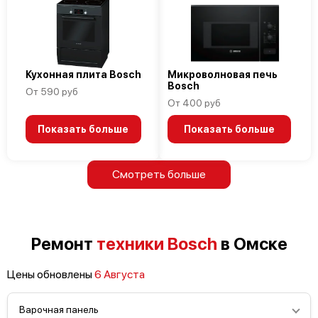
Кухонная плита Bosch
Микроволновая печь
Bosch
От 590 руб
От 400 руб
Показать больше
Показать больше
Смотреть больше
Ремонт
техники Bosch
в Омске
Цены обновлены
6 Августа
Варочная панель