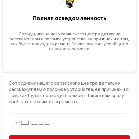
Полная осведомленность
Сотрудники нашего сервисного центра детально
расскажут вам о поломке устройства, ее причинах и о том,
как будет проходить ремонт. Также вам сразу сообщат о
стоимости ремонта.
Сотрудники нашего сервисного центра детально
расскажут вам о поломке устройства, ее причинах и о
том, как будет проходить ремонт. Также вам сразу
сообщат о стоимости ремонта.