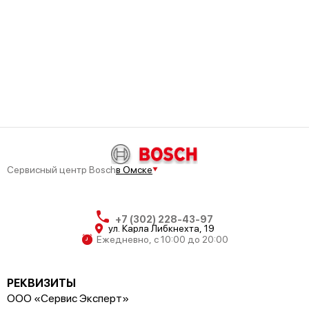
Сервисный центр Bosch
в Омске
+7 (302) 228-43-97
ул. Карла Либкнехта, 19
Ежедневно, с 10:00 до 20:00
РЕКВИЗИТЫ
ООО «Сервис Эксперт»