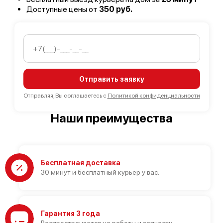
Доступные цены от
350 руб.
Отправить заявку
Отправляя, Вы соглашаетесь с
Политикой конфиденциальности
Наши преимущества
Бесплатная доставка
30 минут и бесплатный курьер у вас.
Гарантия 3 года