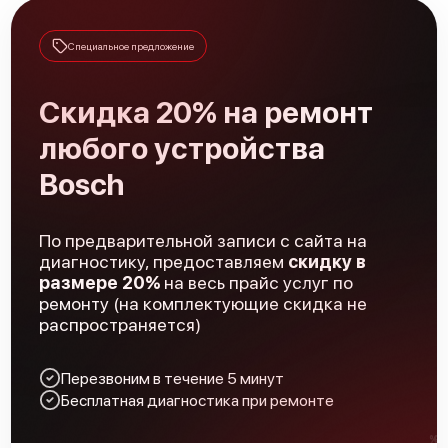
Замена сенсора
1600 р
Специальное предложение
Скидка 20% на ремонт
любого устройства
Bosch
По предварительной записи с сайта на
диагностику, предоставляем
скидку в
размере 20%
на весь прайс услуг по
ремонту (на комплектующие скидка не
распространяется)
Перезвоним в течение 5 минут
Бесплатная диагностика при ремонте